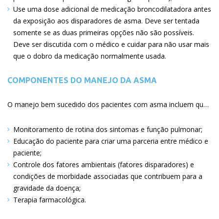
Use uma dose adicional de medicação broncodilatadora antes
da exposição aos disparadores de asma. Deve ser tentada
somente se as duas primeiras opções não são possíveis.
Deve ser discutida com o médico e cuidar para não usar mais
que o dobro da medicação normalmente usada
COMPONENTES DO MANEJO DA ASMA
O manejo bem sucedido dos pacientes com asma incluem quatro componentes essenciais:
Monitoramento de rotina dos sintomas e função pulmonar
Educação do paciente para criar uma parceria entre médico e
paciente
Controle dos fatores ambientais (fatores disparadores) e
condições de morbidade associadas que contribuem para a
gravidade da doença
Terapia farmacológica